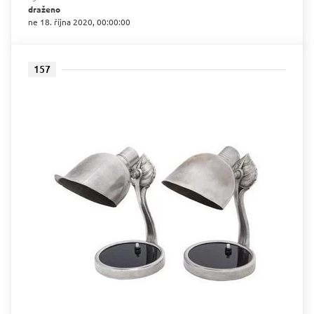
draženo
ne 18. října 2020, 00:00:00
157