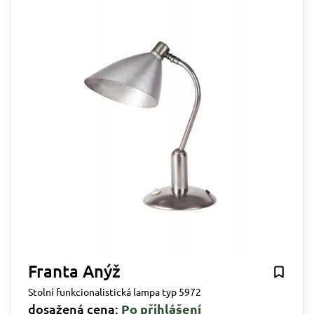
Franta Anýž
Stolní funkcionalistická lampa typ 5972
dosažená cena:
Po přihlášení