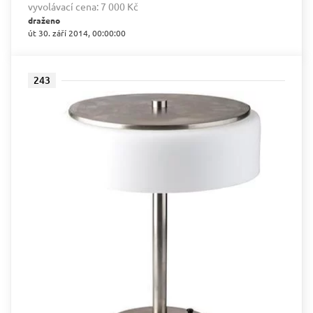
vyvolávací cena:
7 000 Kč
draženo
út 30. září 2014, 00:00:00
243