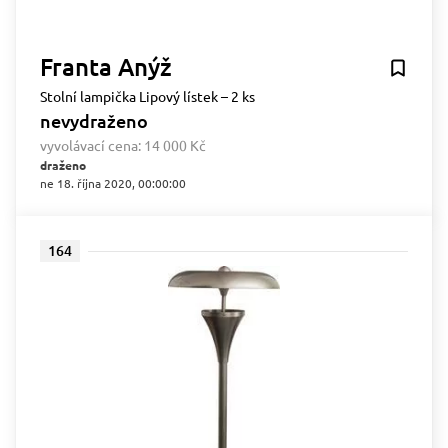
Franta Anýž
Stolní lampička Lipový lístek – 2 ks
nevydraženo
vyvolávací cena:
14 000 Kč
draženo
ne 18. října 2020, 00:00:00
164