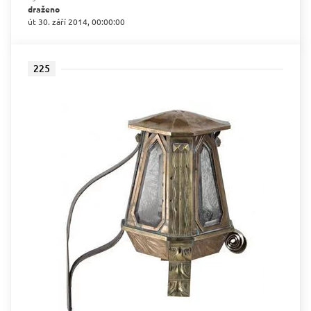
draženo
út 30. září 2014, 00:00:00
225