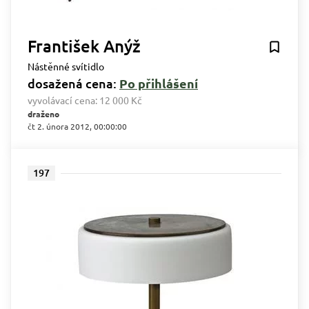
František Anýž
Nástěnné svítidlo
dosažená cena:
Po přihlášení
vyvolávací cena:
12 000 Kč
draženo
čt 2. února 2012, 00:00:00
197