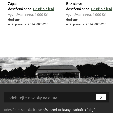
Zápas
Bez názvu
dosažená cena:
Po přihlášení
dosažená cena:
Po přihlášení
vyvolávací cena:
4 000 Kč
vyvolávací cena:
4 000 Kč
draženo
draženo
út 2. prosince 2014, 00:00:00
út 2. prosince 2014, 00:00:00
odesláním souhlasíte se
zásadami ochrany osobních údajů