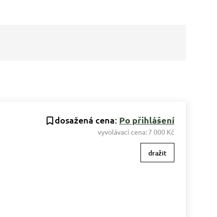
dosažená cena:
Po přihlášení
vyvolávací cena:
7 000 Kč
dražit