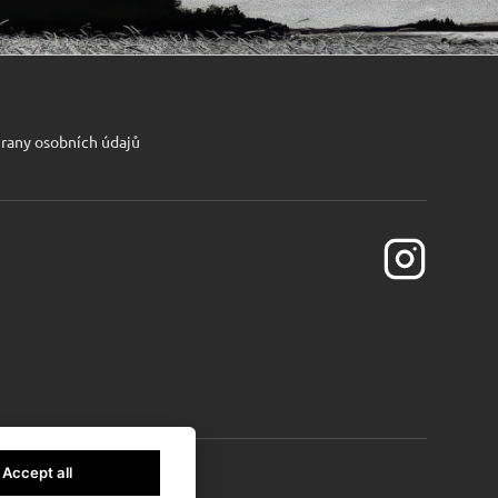
rany osobních údajů
Accept all