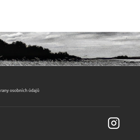
rany osobních údajů