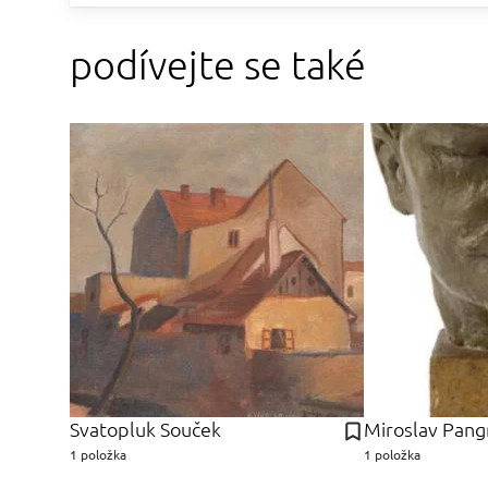
podívejte se také
Svatopluk Souček
Miroslav Pang
1 položka
1 položka