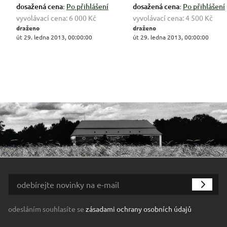
dosažená cena:
Po přihlášení
dosažená cena:
Po přihlášení
vyvolávací cena:
6 000 Kč
vyvolávací cena:
4 500 Kč
draženo
draženo
út 29. ledna 2013, 00:00:00
út 29. ledna 2013, 00:00:00
odesláním souhlasíte se
zásadami ochrany osobních údajů