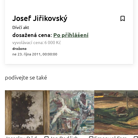
Josef Jiřikovský
Dívčí akt
dosažená cena:
Po přihlášení
vyvolávací cena:
6 000 Kč
draženo
ne 23. října 2011, 00:00:00
podívejte se také