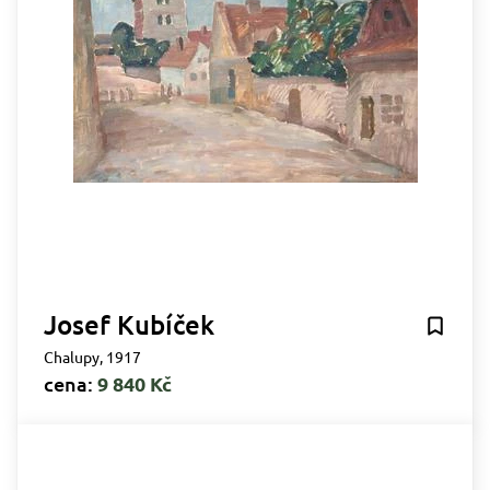
Josef Kubíček
Chalupy, 1917
cena:
9 840 Kč