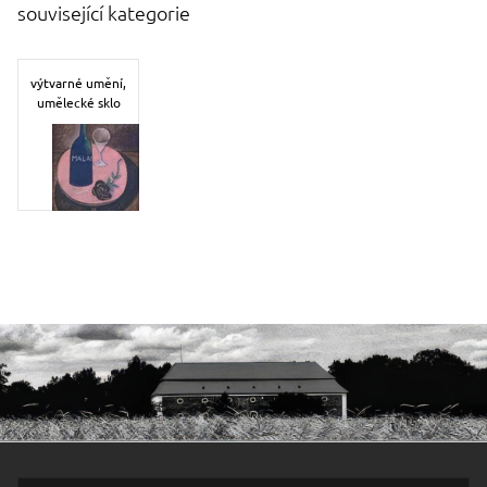
související kategorie
výtvarné umění,
umělecké sklo