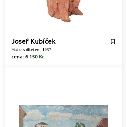
Josef Kubíček
Matka s dítětem, 1937
cena:
6 150 Kč