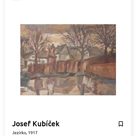
Josef Kubíček
Jezírko, 1917