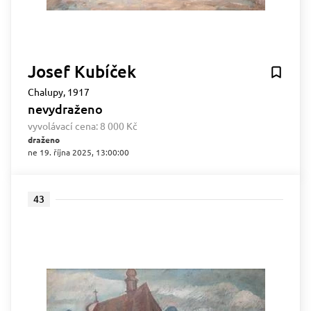
Josef Kubíček
Chalupy, 1917
nevydraženo
vyvolávací cena:
8 000 Kč
draženo
ne 19. října 2025, 13:00:00
43