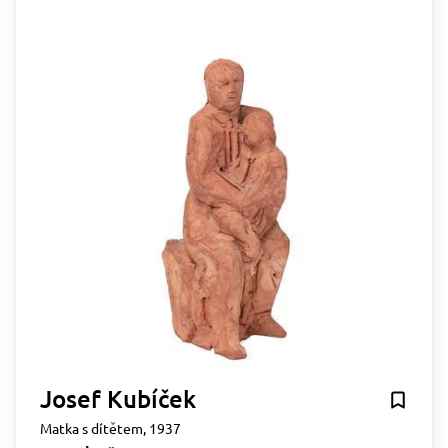
Josef Kubíček
Matka s dítětem, 1937