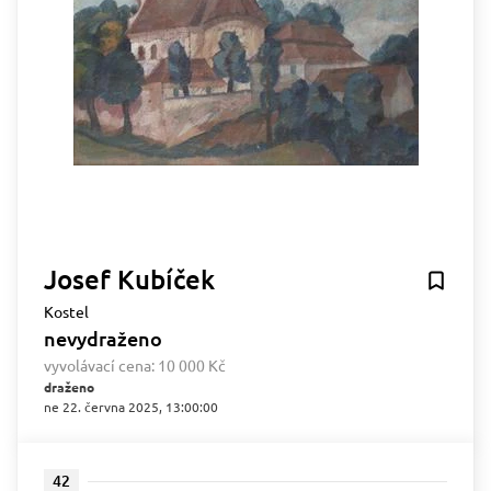
Josef Kubíček
Kostel
nevydraženo
vyvolávací cena:
10 000 Kč
draženo
ne 22. června 2025, 13:00:00
42