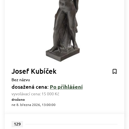
Josef Kubíček
Bez názvu
dosažená cena:
Po přihlášení
vyvolávací cena:
15 000 Kč
draženo
ne 8. března 2026, 13:00:00
129