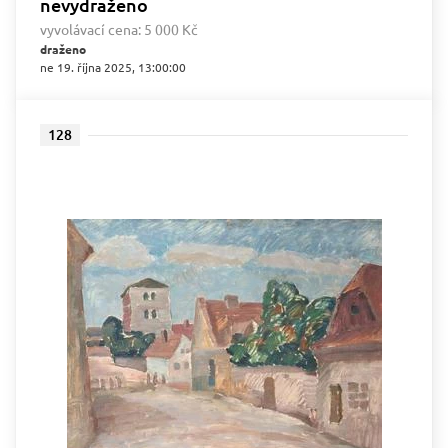
nevydraženo
vyvolávací cena:
5 000 Kč
draženo
ne 19. října 2025, 13:00:00
128