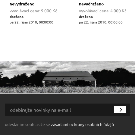
nevydraženo
nevydraženo
vyvolávací cena:
9 000 Kč
vyvolávací cena:
4 000 Kč
draženo
draženo
pá 22. října 2010, 00:00:00
pá 22. října 2010, 00:00:00
odesláním souhlasíte se
zásadami ochrany osobních údajů