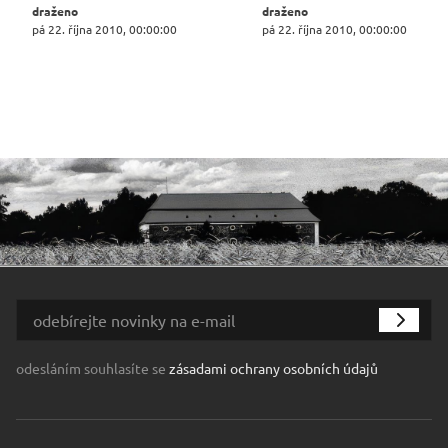
draženo
draženo
pá 22. října 2010, 00:00:00
pá 22. října 2010, 00:00:00
odesláním souhlasíte se
zásadami ochrany osobních údajů