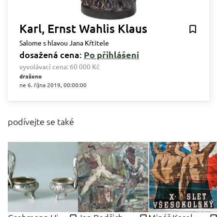
Karl, Ernst Wahlis Klaus
Salome s hlavou Jana Křtitele
dosažená cena:
Po přihlášení
vyvolávací cena:
60 000 Kč
draženo
ne 6. října 2019, 00:00:00
podívejte se také