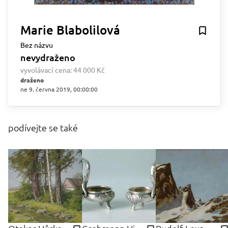
Marie Blabolilová
Bez názvu
nevydraženo
vyvolávací cena:
44 000 Kč
draženo
ne 9. června 2019, 00:00:00
podívejte se také