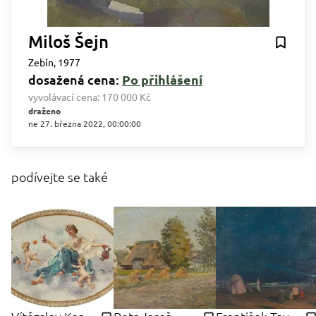
Miloš Šejn
Zebín, 1977
dosažená cena:
Po přihlášení
vyvolávací cena:
170 000 Kč
draženo
ne 27. března 2022, 00:00:00
podívejte se také