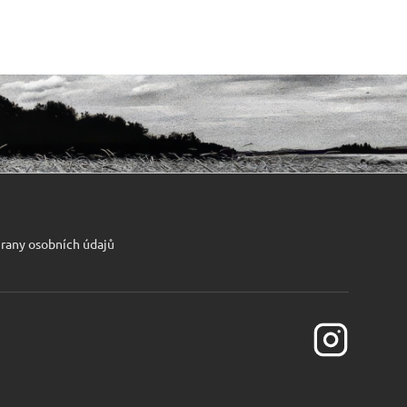
rany osobních údajů