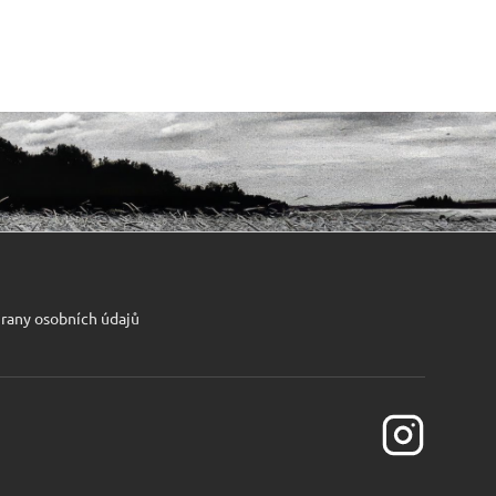
rany osobních údajů