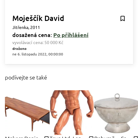
Moješčík David
Jitřenka, 2011
dosažená cena:
Po přihlášení
vyvolávací cena:
50 000 Kč
draženo
ne 6. listopadu 2022, 00:00:00
podívejte se také