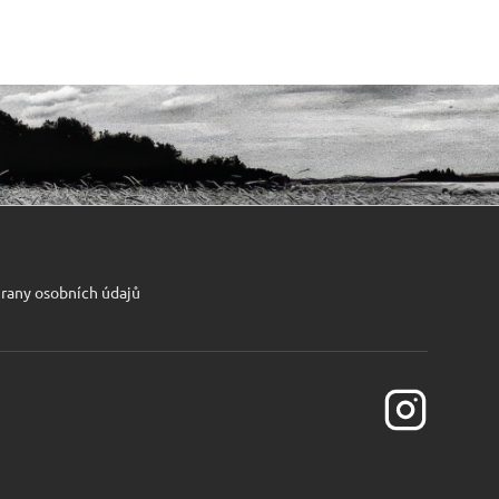
rany osobních údajů