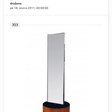
draženo
pá 18. února 2011, 00:00:00
353