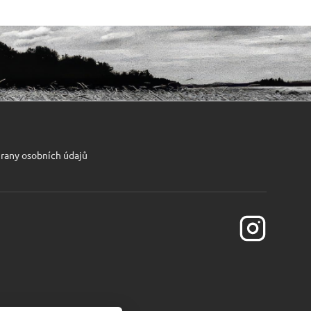
rany osobních údajů