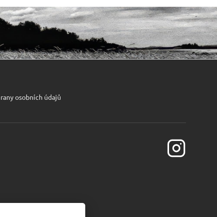
rany osobních údajů