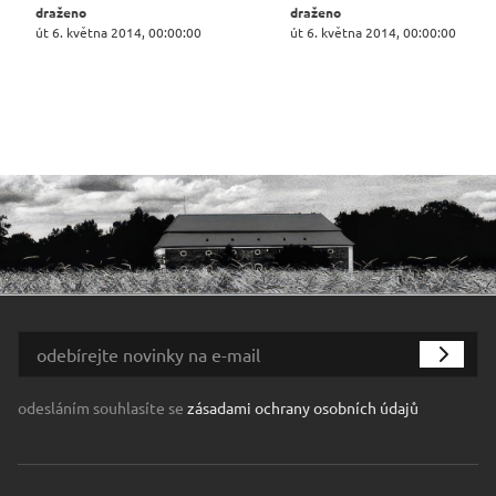
draženo
draženo
út 6. května 2014, 00:00:00
út 6. května 2014, 00:00:00
odesláním souhlasíte se
zásadami ochrany osobních údajů