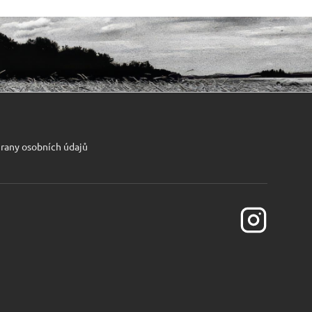
rany osobních údajů