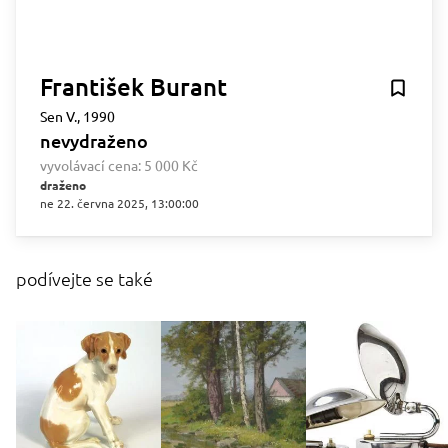
František Burant
Sen V., 1990
nevydraženo
vyvolávací cena:
5 000 Kč
draženo
ne 22. června 2025, 13:00:00
podívejte se také