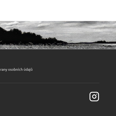
rany osobních údajů