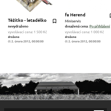
fa Herend
Těžítko - letadélko
Miniservis
nevydraženo
dosažená cena:
Po přihlášení
vyvolávací cena:
1 500 Kč
vyvolávací cena:
1 000 Kč
draženo
draženo
čt 2. února 2012, 00:00:00
čt 2. února 2012, 00:00:00