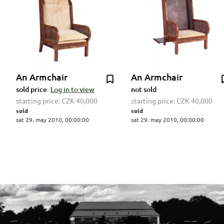
An Armchair
An Armchair
sold price:
Log in to view
not sold
starting price:
CZK 40,000
starting price:
CZK 40,000
sold
sold
sat 29. may 2010, 00:00:00
sat 29. may 2010, 00:00:00