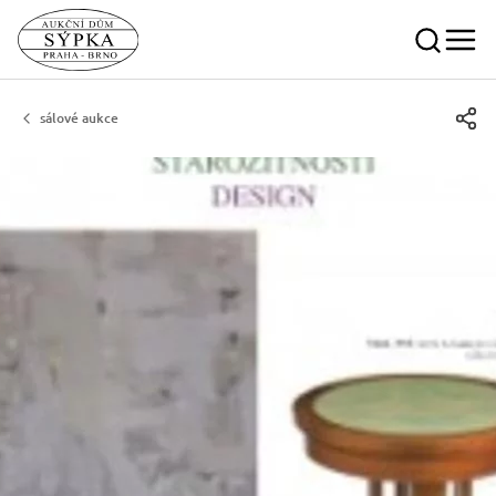
sálové aukce