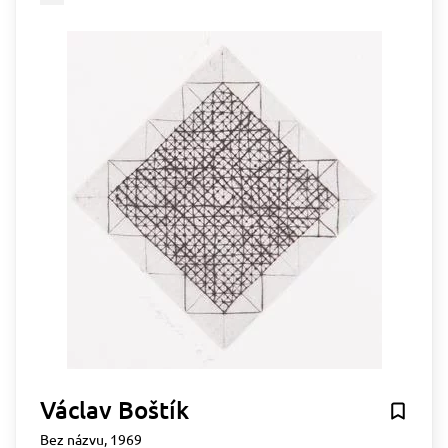
Václav Boštík
Bez názvu, 1969