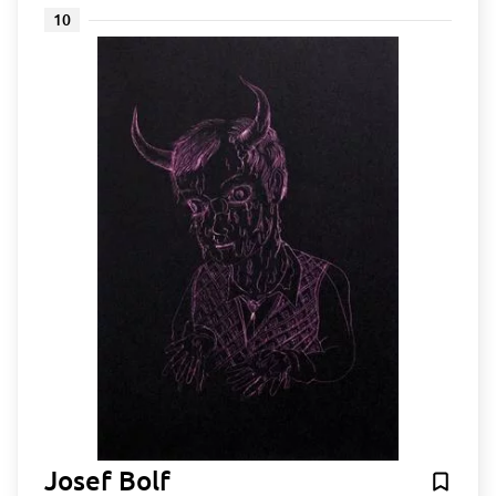
10
Josef Bolf