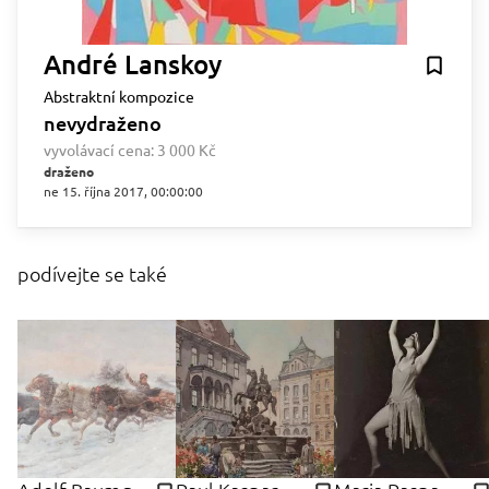
André Lanskoy
Abstraktní kompozice
nevydraženo
vyvolávací cena:
3 000 Kč
draženo
ne 15. října 2017, 00:00:00
podívejte se také