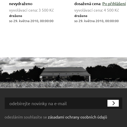
nevydraženo
dosažená cena:
Po přihlášení
vyvolávací cena:
3 500 Kč
vyvolávací cena:
4 500 Kč
draženo
draženo
so 29. května 2010, 00:00:00
so 29. května 2010, 00:00:00
odesláním souhlasíte se
zásadami ochrany osobních údajů