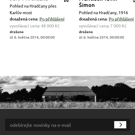
Šimon
Pohled na Hradčany přes
Karlův most
Pohled na Hradčany, 1916
dosažená cena:
Po přihlášení
dosažená cena:
Po přihlášení
vyvolávací cena:
48 000 Kč
vyvolávací cena:
7 000 Kč
draženo
draženo
út 6. května 2014, 00:00:00
út 6. května 2014, 00:00:00