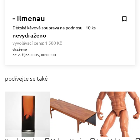
- Ilmenau
Dětská kávová souprava na podnosu - 10 ks
nevydraženo
vyvolávací cena:
1 500 Kč
draženo
ne 2. října 2005, 00:00:00
podívejte se také