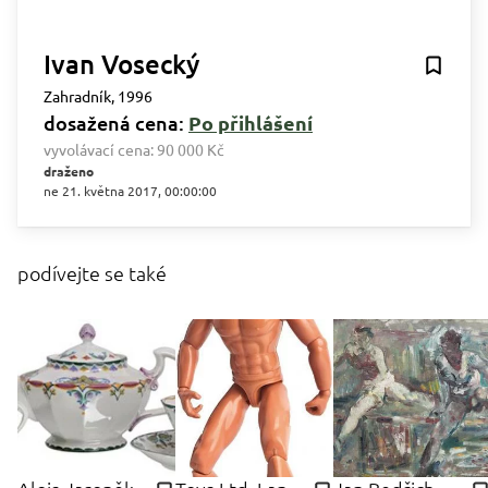
Ivan Vosecký
Zahradník, 1996
dosažená cena:
Po přihlášení
vyvolávací cena:
90 000 Kč
draženo
ne 21. května 2017, 00:00:00
podívejte se také