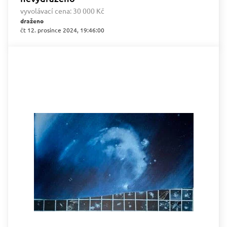
vyvolávací cena:
30 000 Kč
draženo
čt 12. prosince 2024, 19:46:00