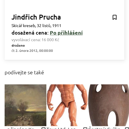
Jindřich Prucha
Skicář kreseb, 32 listů, 1911
dosažená cena:
Po přihlášení
vyvolávací cena:
16 000 Kč
draženo
čt 2. února 2012, 00:00:00
podívejte se také