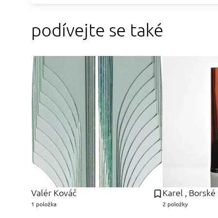
podívejte se také
Valér Kováč
1 položka
2 položky