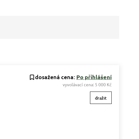
dosažená cena:
Po přihlášení
vyvolávací cena:
5 000 Kč
dražit