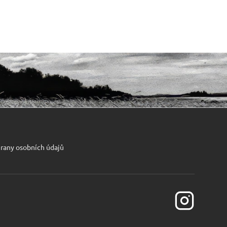
rany osobních údajů