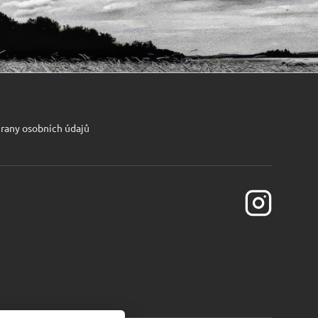
rany osobních údajů