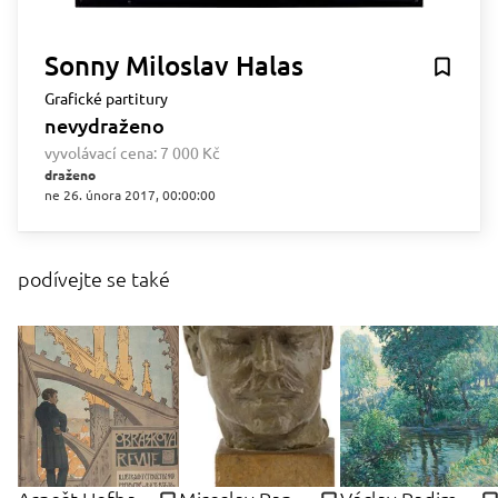
Sonny Miloslav Halas
Grafické partitury
nevydraženo
vyvolávací cena:
7 000 Kč
draženo
ne 26. února 2017, 00:00:00
podívejte se také