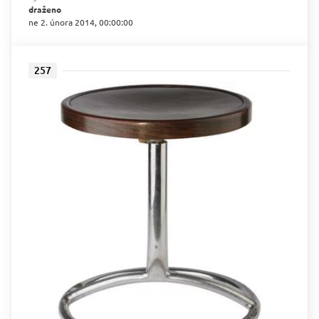
draženo
ne 2. února 2014, 00:00:00
257