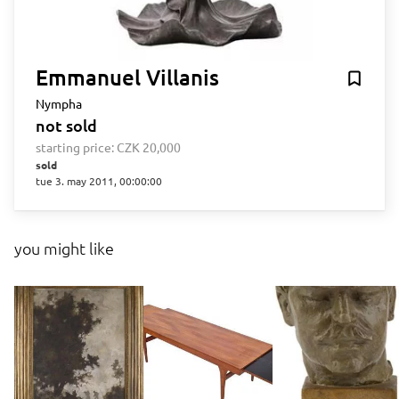
Emmanuel Villanis
Nympha
not sold
starting price:
CZK 20,000
sold
tue 3. may 2011, 00:00:00
you might like