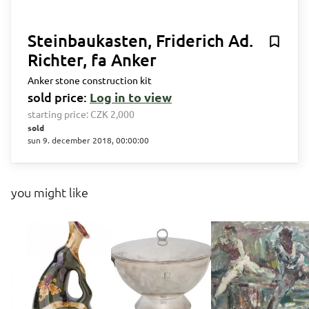
Steinbaukasten, Friderich Ad.
Richter, fa Anker
Anker stone construction kit
sold price:
Log in to view
starting price:
CZK 2,000
sold
sun 9. december 2018, 00:00:00
you might like