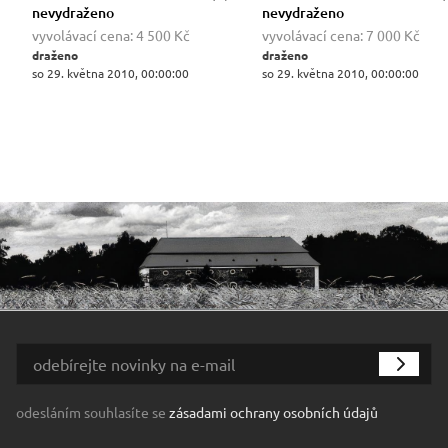
nevydraženo
nevydraženo
vyvolávací cena:
4 500 Kč
vyvolávací cena:
7 000 Kč
draženo
draženo
so 29. května 2010, 00:00:00
so 29. května 2010, 00:00:00
odesláním souhlasíte se
zásadami ochrany osobních údajů