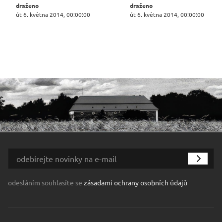
draženo
draženo
út 6. května 2014, 00:00:00
út 6. května 2014, 00:00:00
odesláním souhlasíte se
zásadami ochrany osobních údajů