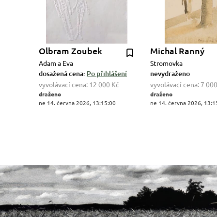
Olbram Zoubek
Michal Ranný
Adam a Eva
Stromovka
dosažená cena:
Po přihlášení
nevydraženo
vyvolávací cena:
12 000 Kč
vyvolávací cena:
7 000
draženo
draženo
ne 14. června 2026, 13:15:00
ne 14. června 2026, 13:1