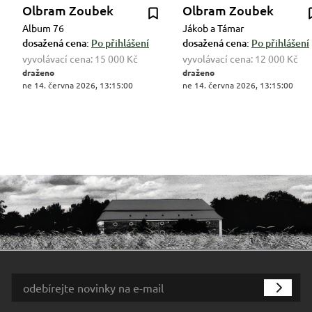
Olbram Zoubek
Olbram Zoubek
Album 76
Jákob a Támar
dosažená cena:
Po přihlášení
dosažená cena:
Po přihlášení
vyvolávací cena:
15 000 Kč
vyvolávací cena:
12 000 Kč
draženo
draženo
ne 14. června 2026, 13:15:00
ne 14. června 2026, 13:15:00