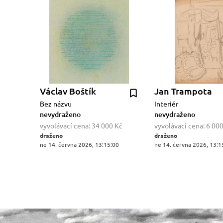
Václav Boštík
Jan Trampota
Bez názvu
Interiér
nevydraženo
nevydraženo
vyvolávací cena:
34 000 Kč
vyvolávací cena:
6 000
draženo
draženo
ne 14. června 2026, 13:15:00
ne 14. června 2026, 13:1