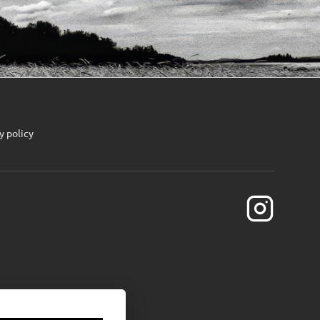
y policy